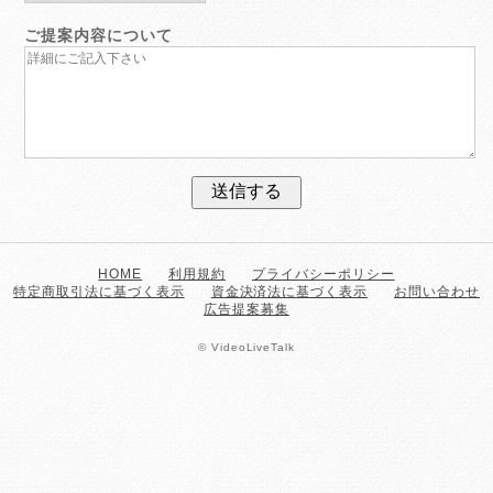
ご提案内容について
送信する
HOME
利用規約
プライバシーポリシー
特定商取引法に基づく表示
資金決済法に基づく表示
お問い合わせ
広告提案募集
© VideoLiveTalk