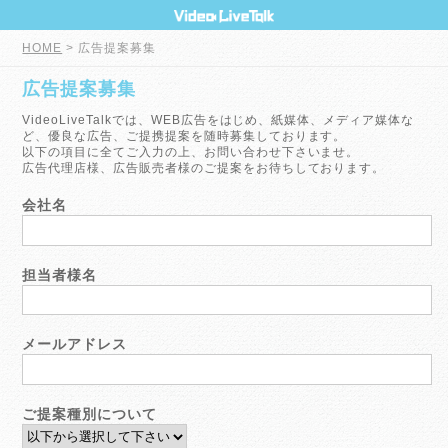
HOME
> 広告提案募集
広告提案募集
VideoLiveTalkでは、WEB広告をはじめ、紙媒体、メディア媒体な
ど、優良な広告、ご提携提案を随時募集しております。
以下の項目に全てご入力の上、お問い合わせ下さいませ。
広告代理店様、広告販売者様のご提案をお待ちしております。
会社名
担当者様名
メールアドレス
ご提案種別について